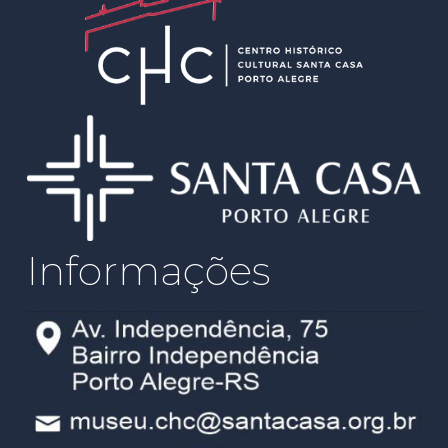
Informações