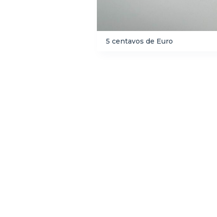
5 centavos de Euro