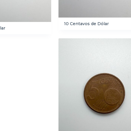
10 Centavos de Dólar
lar