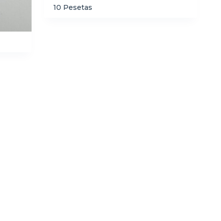
10 Pesetas