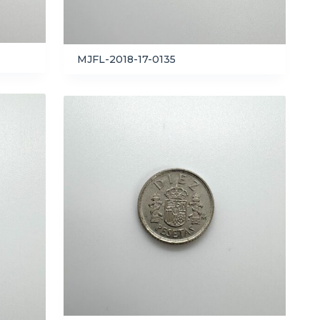
MJFL-2018-17-0135