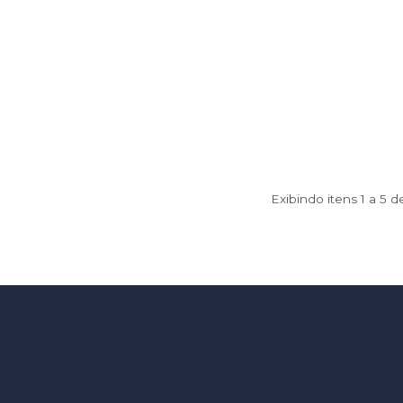
Exibindo itens 1 a 5 