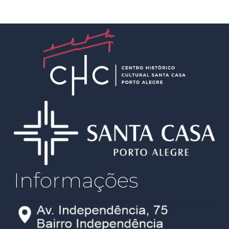
Informações