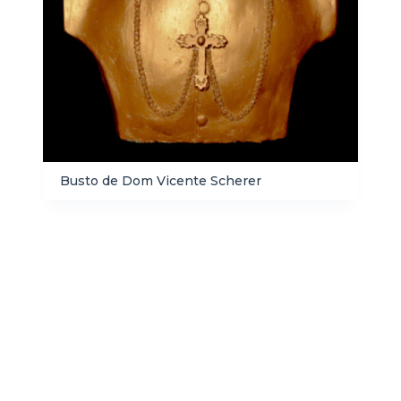
Busto de Dom Vicente Scherer