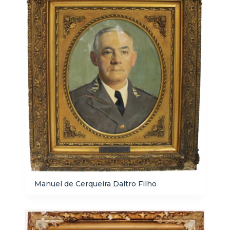
Manuel de Cerqueira Daltro Filho