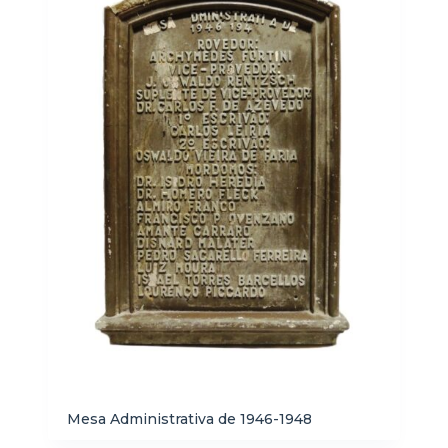
Mesa Administrativa de 1946-1948