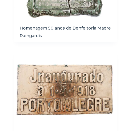
Homenagem 50 anos de Benfeitoria Madre
Raingardis