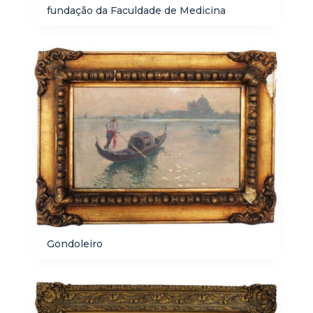
fundação da Faculdade de Medicina
Gondoleiro