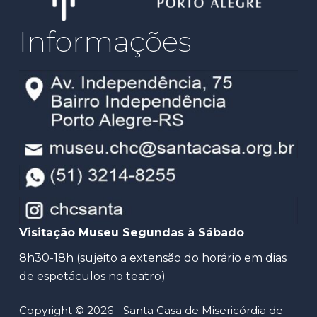
Informações
Visitação Museu Segundas à Sábado
8h30-18h (sujeito a extensão do horário em dias
de espetáculos no teatro)
Copyright © 2026 - Santa Casa de Misericórdia de