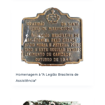
Homenagem à "A Legião Brasileira de
Assistência"