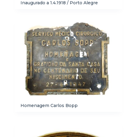
Inaugurado a 1.4.1918 / Porto Alegre
Homenagem Carlos Bopp