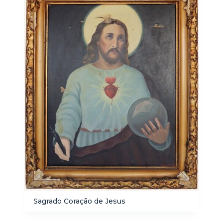
Sagrado Coração de Jesus