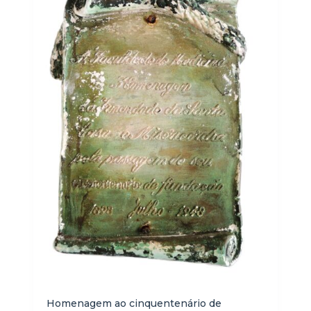
Homenagem ao cinquentenário de