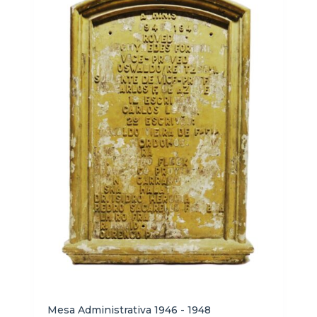
Mesa Administrativa 1946 - 1948