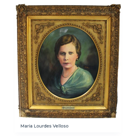
Maria Lourdes Velloso