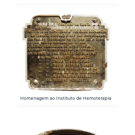
Homenagem ao Instituto de Hemoterapia