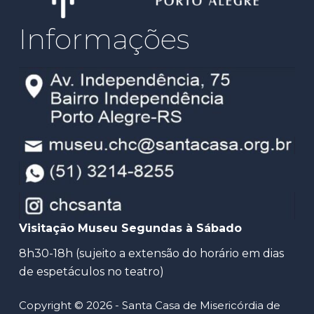
Informações
Visitação Museu Segundas à Sábado
8h30-18h (sujeito a extensão do horário em dias
de espetáculos no teatro)
Copyright © 2026 - Santa Casa de Misericórdia de