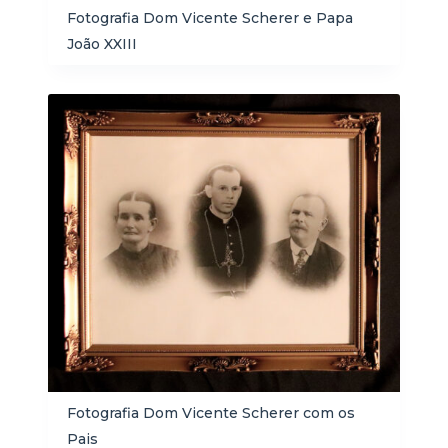
Fotografia Dom Vicente Scherer e Papa
João XXIII
Fotografia Dom Vicente Scherer com os
Pais