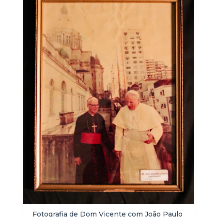
Fotografia de Dom Vicente com João Paulo