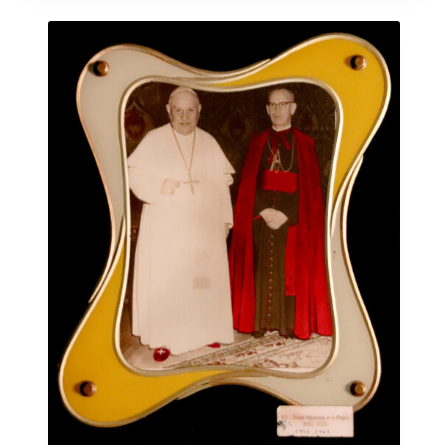
Resultados da lista de itens