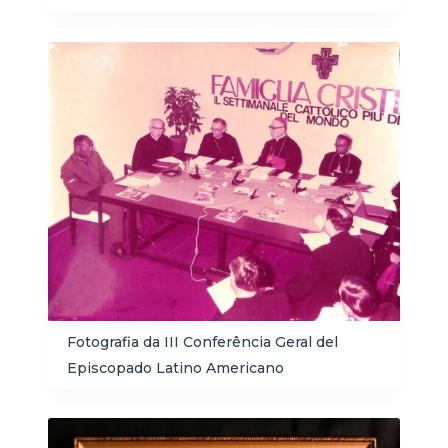
Fotografia da III Conferência Geral del
Episcopado Latino Americano