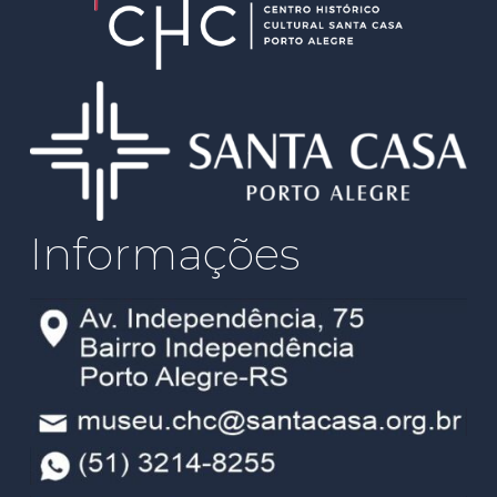
Informações