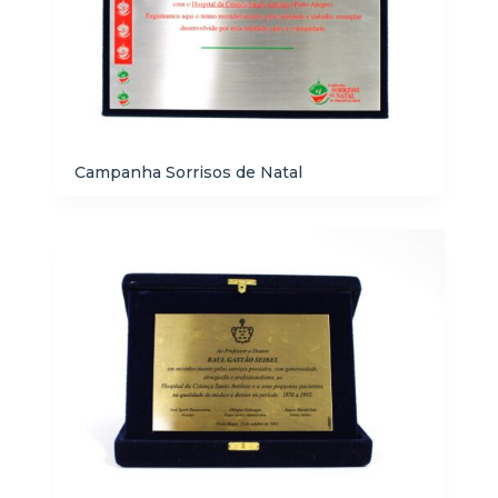
Campanha Sorrisos de Natal