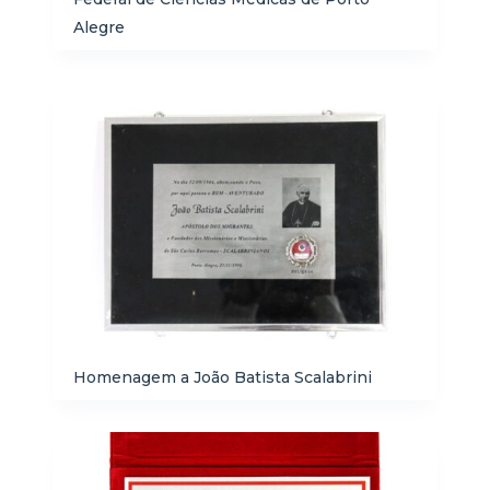
Alegre
Homenagem a João Batista Scalabrini