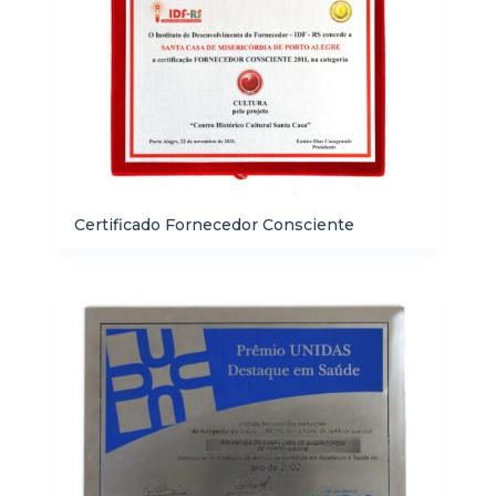
Certificado Fornecedor Consciente