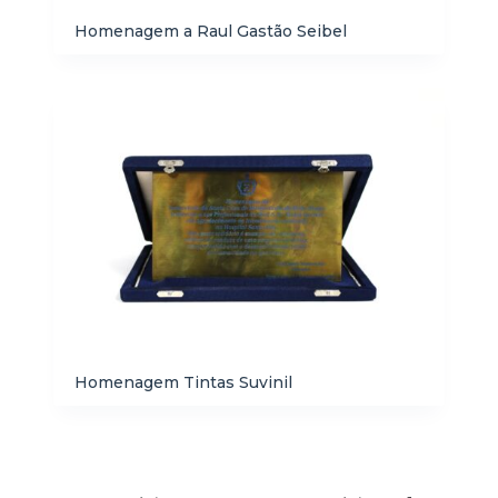
Homenagem a Raul Gastão Seibel
Homenagem Tintas Suvinil