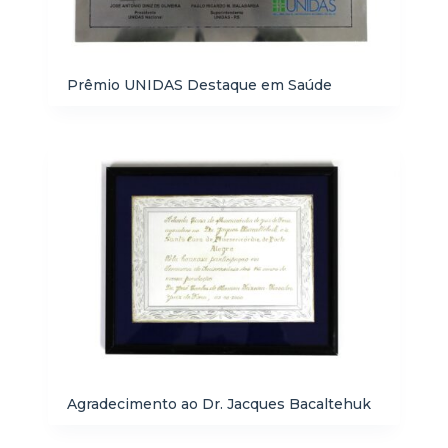
Prêmio UNIDAS Destaque em Saúde
Agradecimento ao Dr. Jacques Bacaltehuk