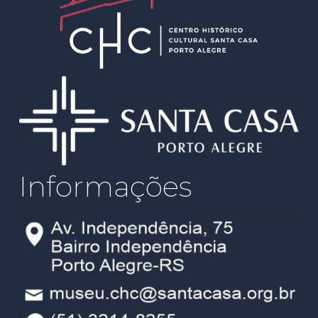
Informações