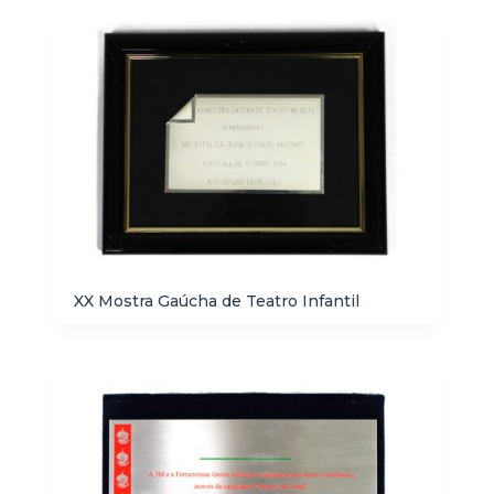
XX Mostra Gaúcha de Teatro Infantil