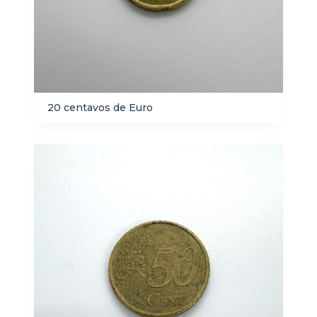
20 centavos de Euro