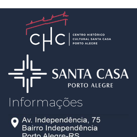
Informações