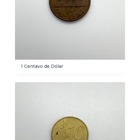
1 Centavo de Dólar