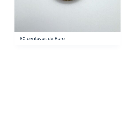
50 centavos de Euro