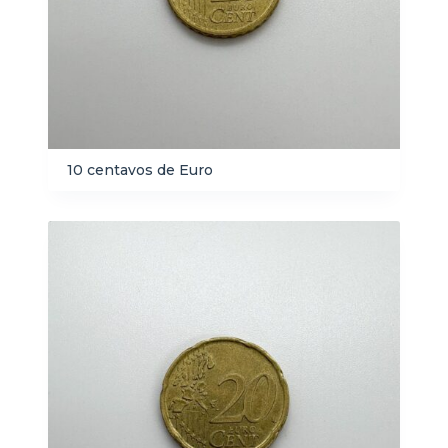
10 centavos de Euro