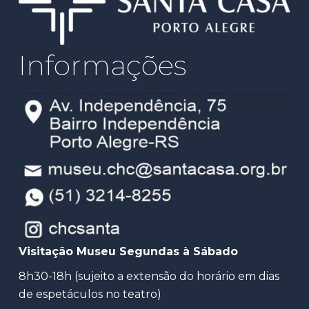
Informações
Visitação Museu Segundas à Sábado
8h30-18h (sujeito a extensão do horário em dias
de espetáculos no teatro)