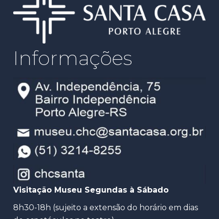
Informações
Visitação Museu Segundas à Sábado
8h30-18h (sujeito a extensão do horário em dias