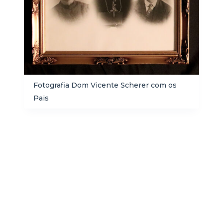
Fotografia Dom Vicente Scherer com os
Pais