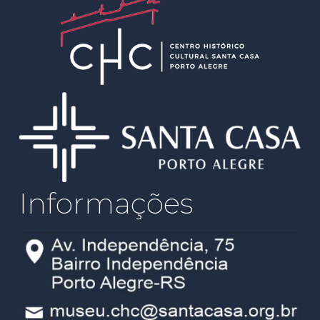
Informações