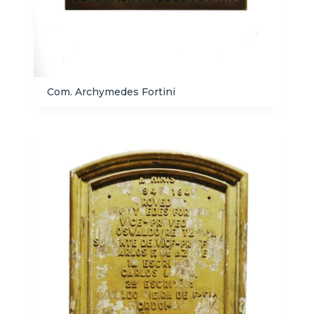
Com. Archymedes Fortini