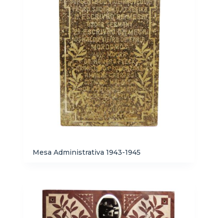
Mesa Administrativa 1943-1945