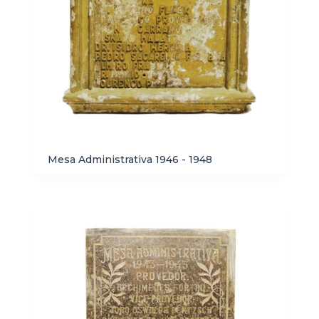
Mesa Administrativa 1946 - 1948