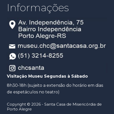
Informações
Visitação Museu Segundas à Sábado
8h30-18h (sujeito a extensão do horário em dias
de espetáculos no teatro)
Copyright © 2026 - Santa Casa de Misericórdia de
Porto Alegre