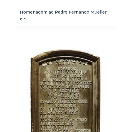
Homenagem ao Padre Fernando Mueller
S.J