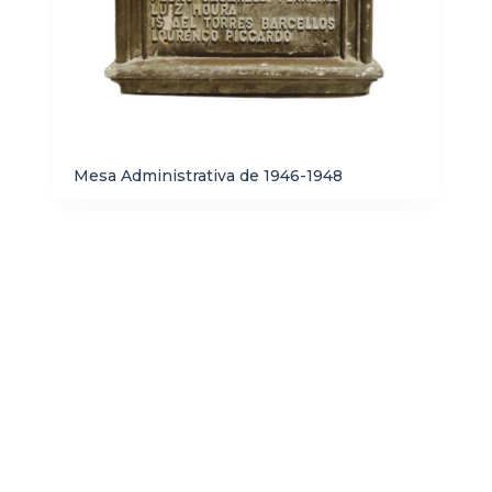
Mesa Administrativa de 1946-1948