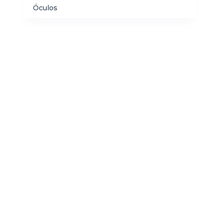
Óculos