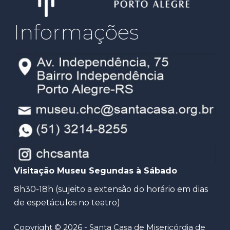
Informações
Visitação Museu Segundas à Sábado
8h30-18h (sujeito a extensão do horário em dias
de espetáculos no teatro)
Copyright © 2026 - Santa Casa de Misericórdia de