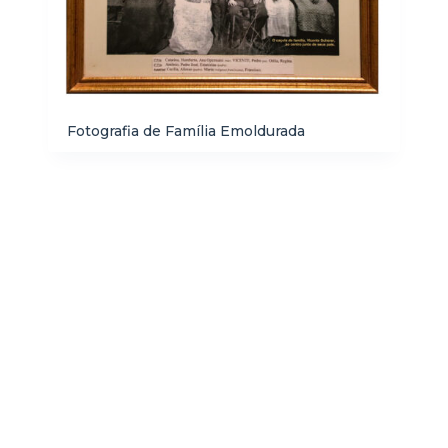
Fotografia de Família Emoldurada