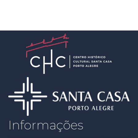
Informações