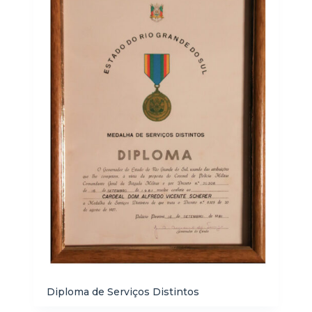
Diploma de Serviços Distintos