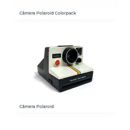
Câmera Polaroid Colorpack
Câmera Polaroid