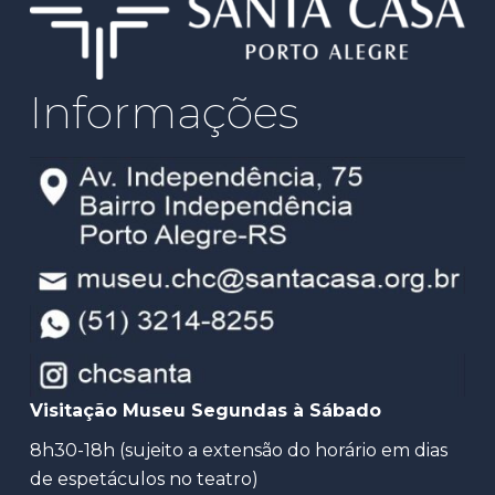
Informações
Visitação Museu Segundas à Sábado
8h30-18h (sujeito a extensão do horário em dias
de espetáculos no teatro)