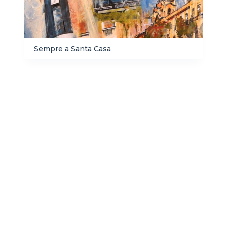
Sempre a Santa Casa