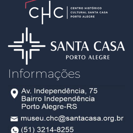
Informações