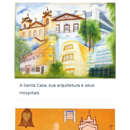
Resultados da lista de itens
A Santa Casa, sua arquitetura e seus
Hospitais