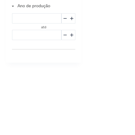
Ano de produção
até