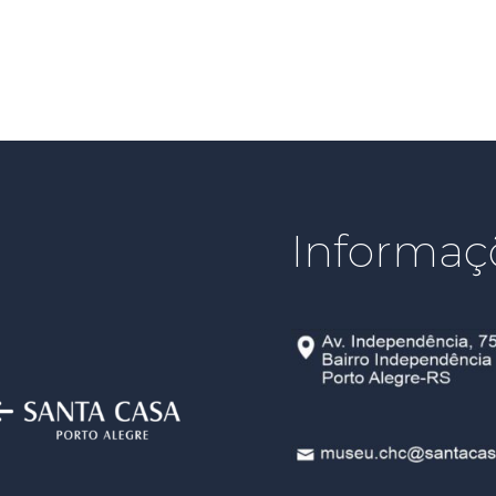
Informaç