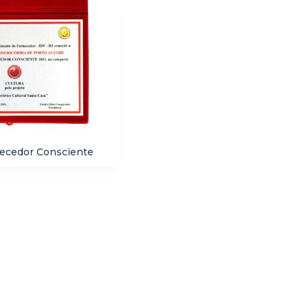
necedor Consciente