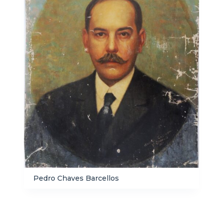
Pedro Chaves Barcellos