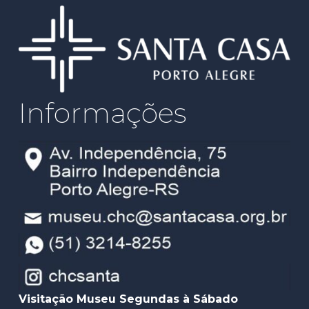
Informações
Visitação Museu Segundas à Sábado