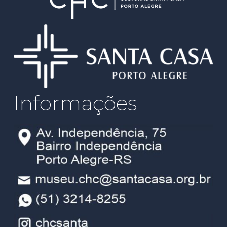
Informações