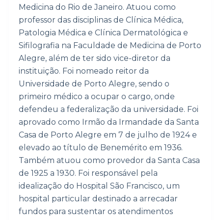
Medicina do Rio de Janeiro. Atuou como
o
professor das disciplinas de Clínica Médica,
Patologia Médica e Clínica Dermatológica e
Sifilografia na Faculdade de Medicina de Porto
Alegre, além de ter sido vice-diretor da
instituição. Foi nomeado reitor da
Universidade de Porto Alegre, sendo o
primeiro médico a ocupar o cargo, onde
defendeu a federalização da universidade. Foi
aprovado como Irmão da Irmandade da Santa
Casa de Porto Alegre em 7 de julho de 1924 e
elevado ao título de Benemérito em 1936.
Também atuou como provedor da Santa Casa
de 1925 a 1930. Foi responsável pela
idealização do Hospital São Francisco, um
hospital particular destinado a arrecadar
fundos para sustentar os atendimentos