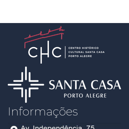
Informações