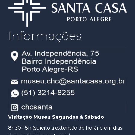
Informações
Visitação Museu Segundas à Sábado
8h30-18h (sujeito a extensão do horário em dias