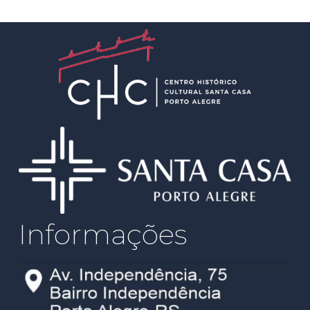
Informações