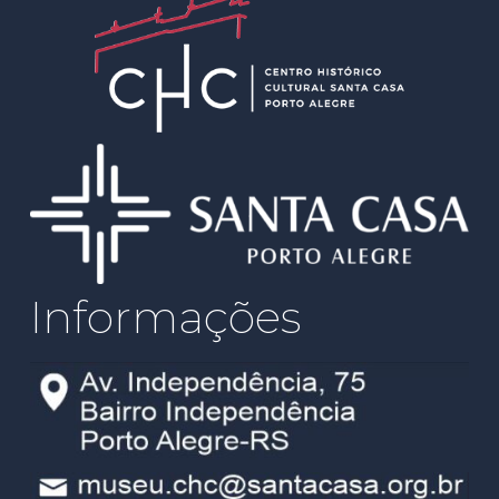
Informações