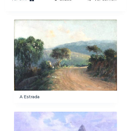
Resultados da lista de itens
A Estrada