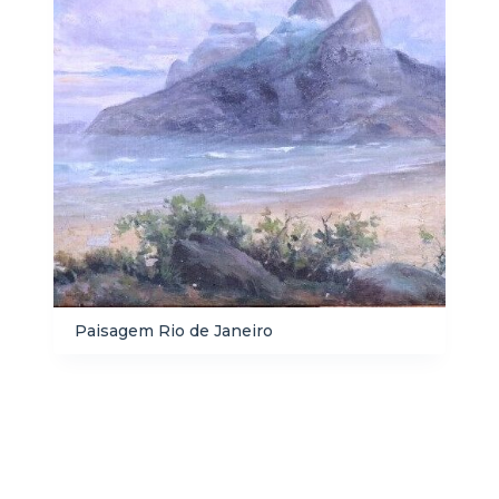
Paisagem Rio de Janeiro