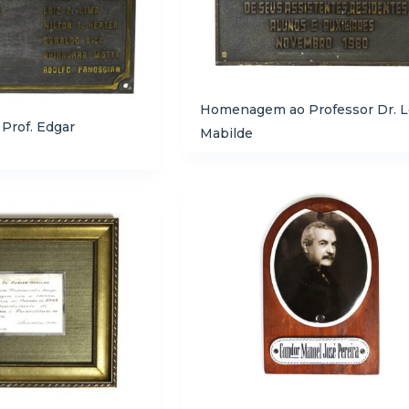
Homenagem ao Professor Dr. L
rof. Edgar
Mabilde