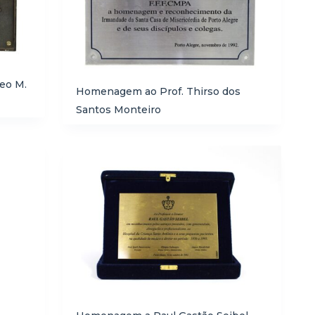
eo M.
Homenagem ao Prof. Thirso dos
Santos Monteiro