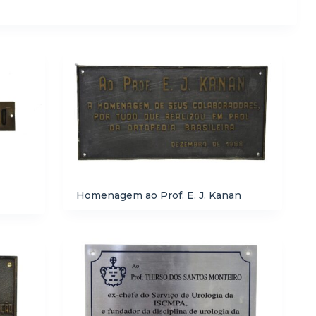
Homenagem ao Prof. E. J. Kanan