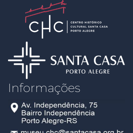
Informações