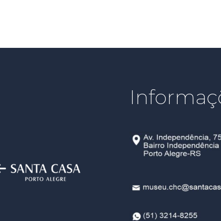
Informaç