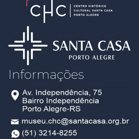
Informações