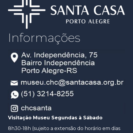
Informações
Visitação Museu Segundas à Sábado
8h30-18h (sujeito a extensão do horário em dias