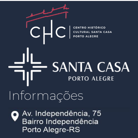
Informações