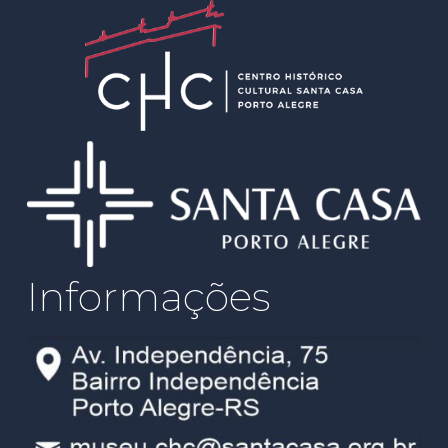
Informações