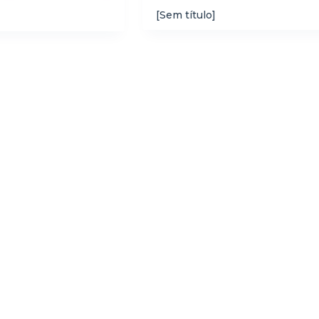
[Sem título]