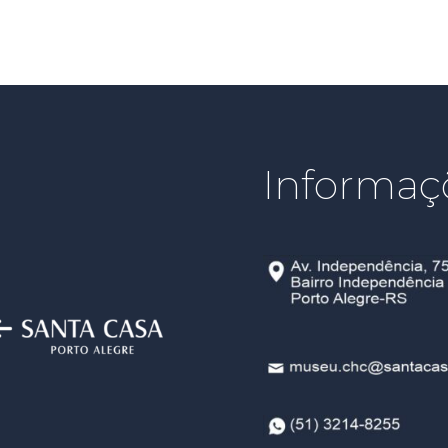
Informaç