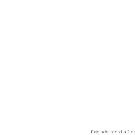
Exibindo itens 1 a 2 