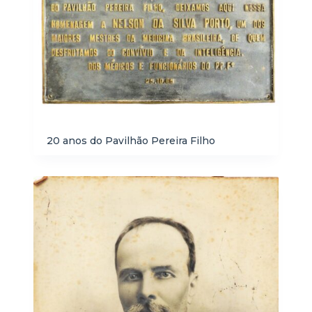
20 anos do Pavilhão Pereira Filho