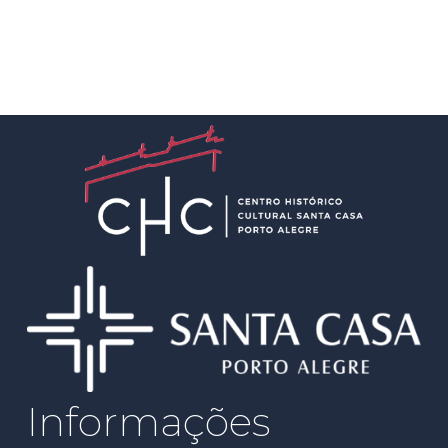
Informações