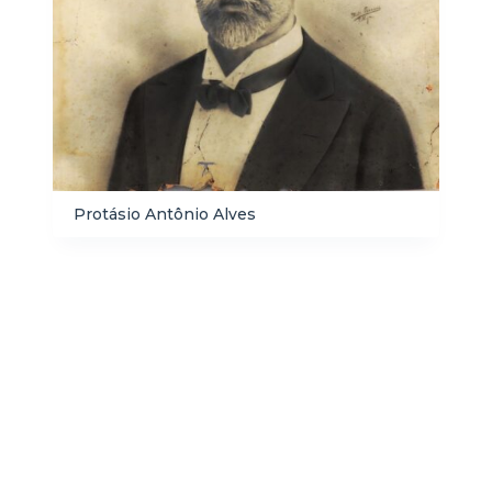
Protásio Antônio Alves