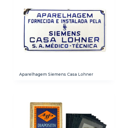
Aparelhagem Siemens Casa Lohner