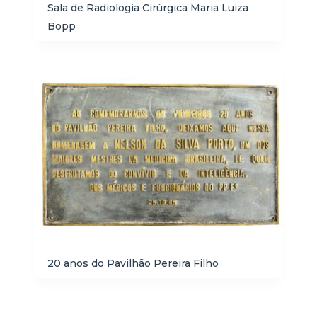
Sala de Radiologia Cirúrgica Maria Luiza
Bopp
20 anos do Pavilhão Pereira Filho