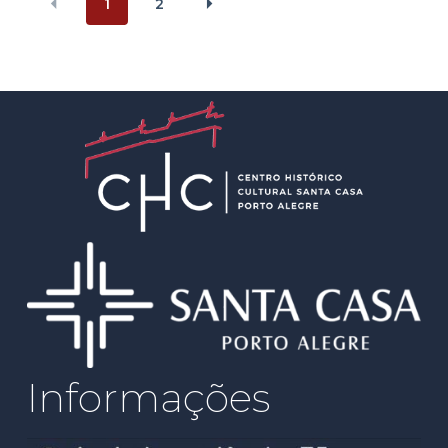
1
2
Informações