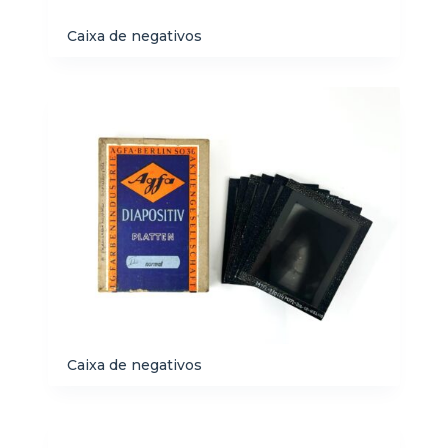
Caixa de negativos
Caixa de negativos