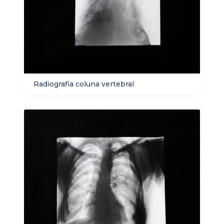
Radiografia coluna vertebral