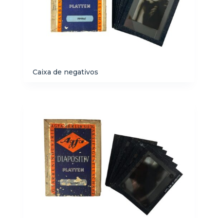
Caixa de negativos