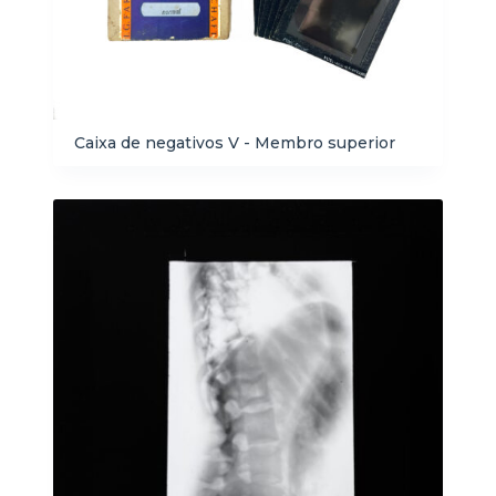
Caixa de negativos V - Membro superior