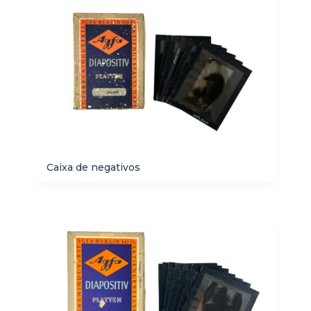
Caixa de negativos