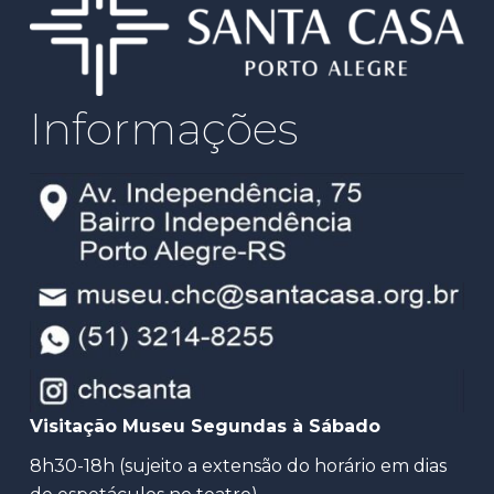
Informações
Visitação Museu Segundas à Sábado
8h30-18h (sujeito a extensão do horário em dias