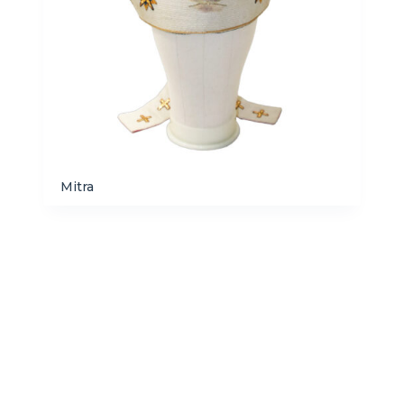
Mitra