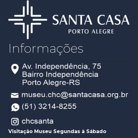
Informações
Visitação Museu Segundas à Sábado