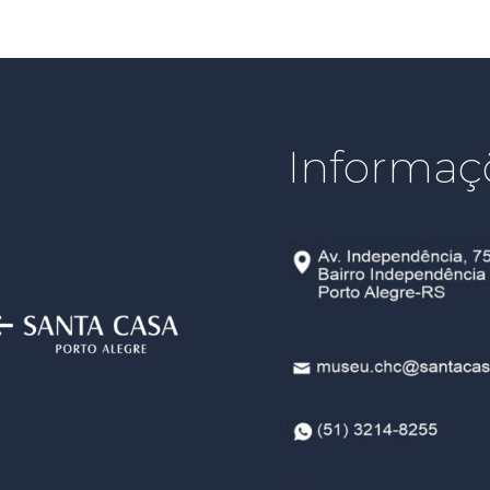
Informaç