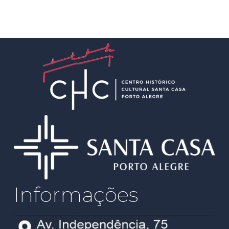
Informações