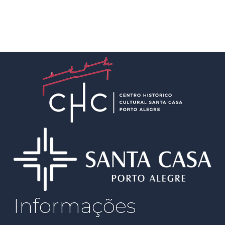
Informações