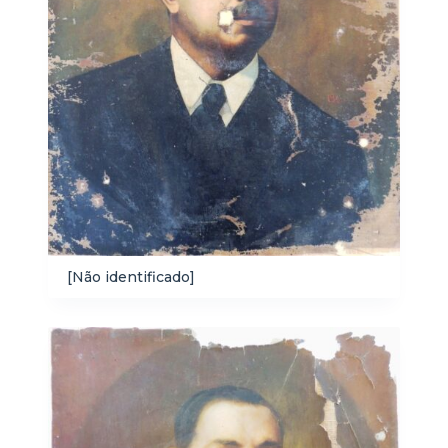
[Não identificado]