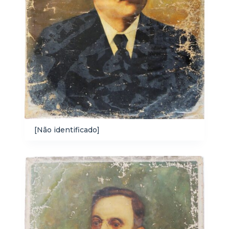
[Não identificado]