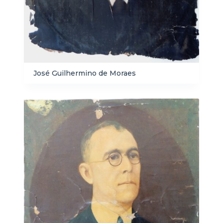
José Guilhermino de Moraes