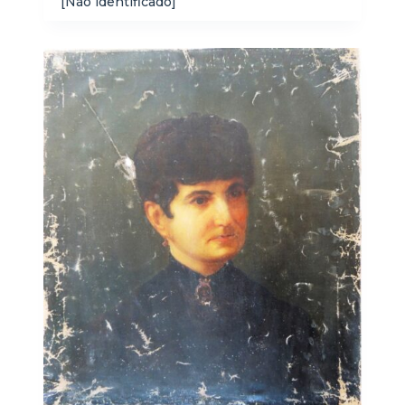
[Não identificado]