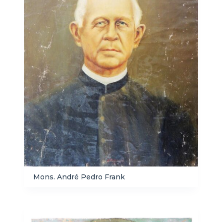
Mons. André Pedro Frank