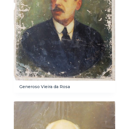
Generoso Vieira da Rosa