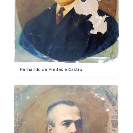
Fernando de Freitas e Castro