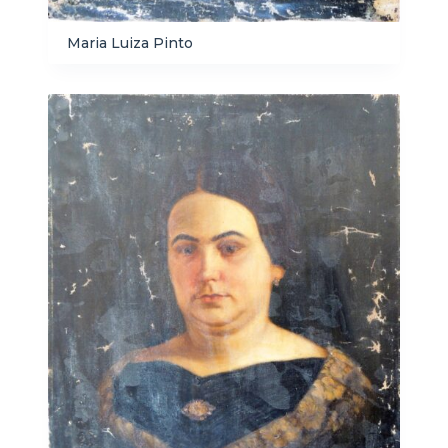
Maria Luiza Pinto