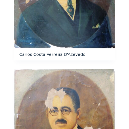
Carlos Costa Ferreira D'Azevedo