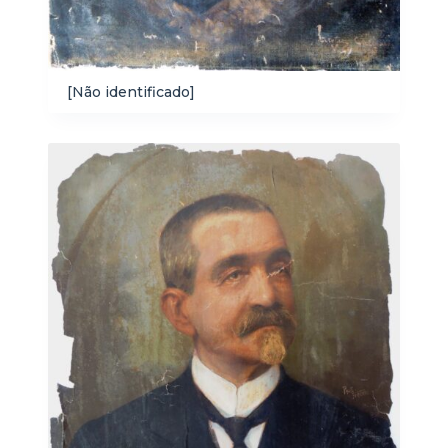
[Não identificado]