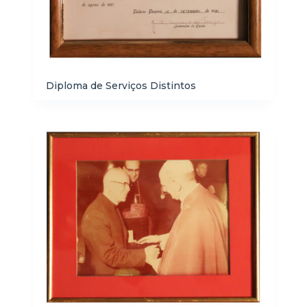
Diploma de Serviços Distintos