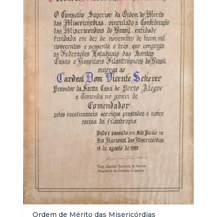
Ordem de Mérito das Misericórdias