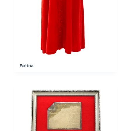
Batina