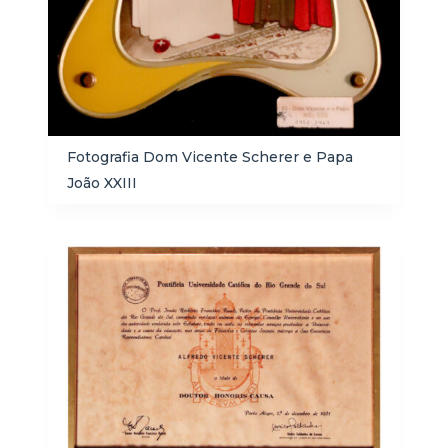
Fotografia Dom Vicente Scherer e Papa
João XXIII