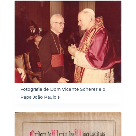
Fotografia de Dom Vicente Scherer e o
Papa João Paulo II