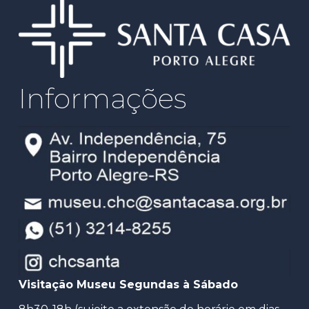
Informações
Visitação Museu Segundas à Sábado