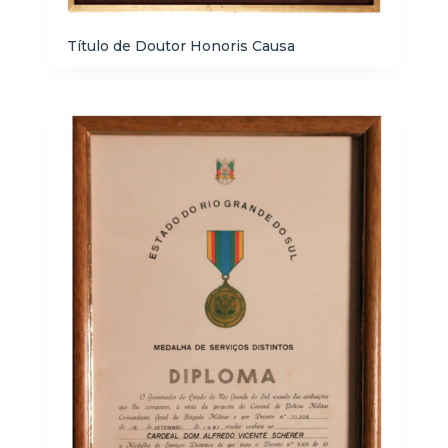
Título de Doutor Honoris Causa