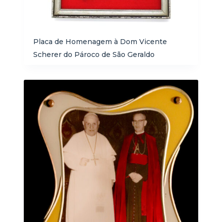
Placa de Homenagem à Dom Vicente
Scherer do Pároco de São Geraldo