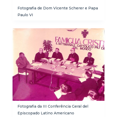
Fotografia de Dom Vicente Scherer e Papa
Paulo VI
Fotografia da III Conferência Geral del
Episcopado Latino Americano