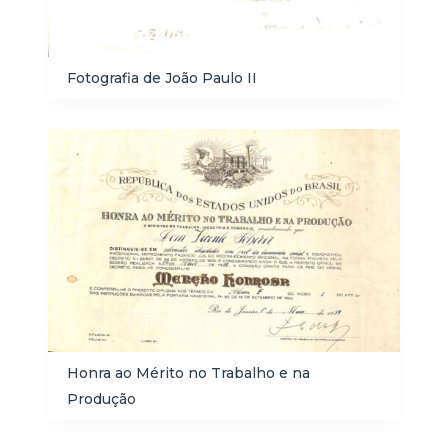
Fotografia de João Paulo II
Honra ao Mérito no Trabalho e na
Produção