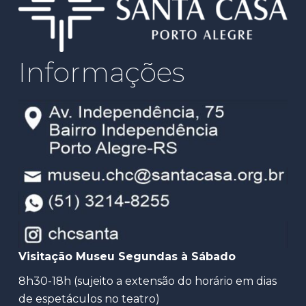
Informações
Visitação Museu Segundas à Sábado
8h30-18h (sujeito a extensão do horário em dias
de espetáculos no teatro)