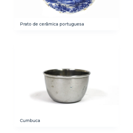
Prato de cerâmica portuguesa
Cumbuca