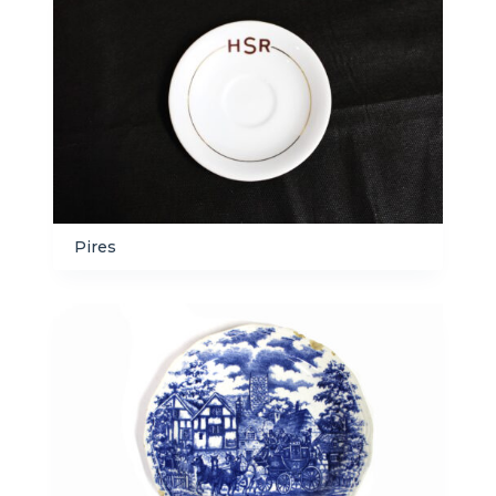
Pires