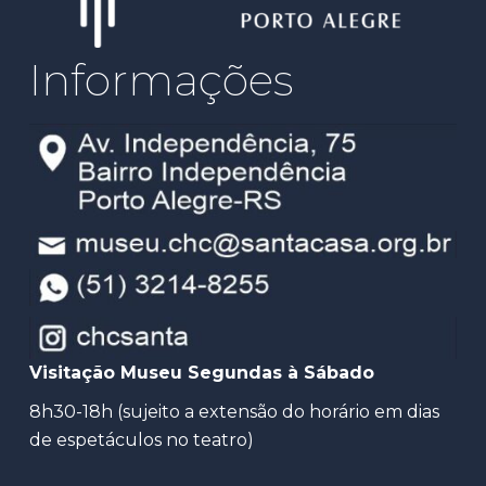
Informações
Visitação Museu Segundas à Sábado
8h30-18h (sujeito a extensão do horário em dias
de espetáculos no teatro)