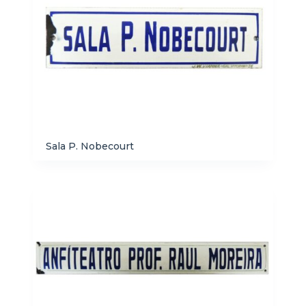
Sala P. Nobecourt