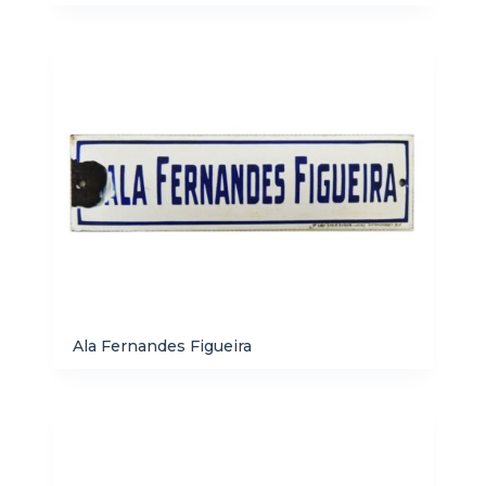
Ala Fernandes Figueira