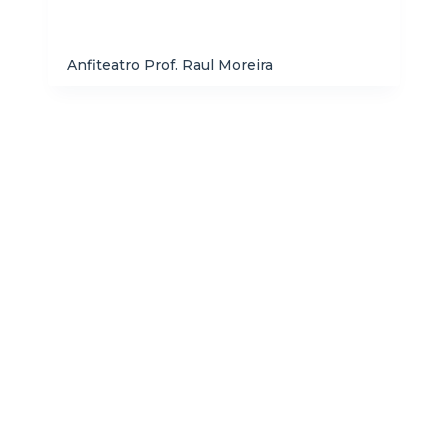
Anfiteatro Prof. Raul Moreira