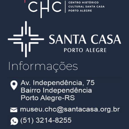
o
Informações