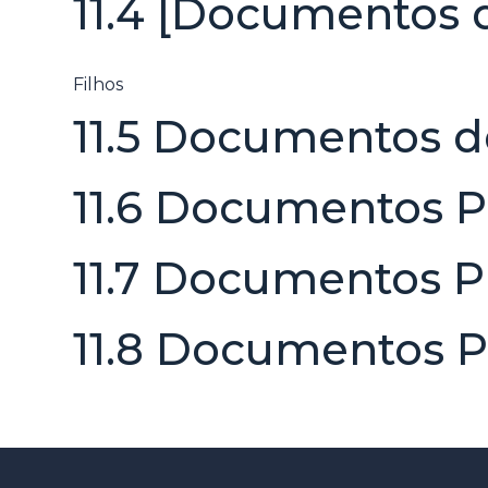
11.4 [Documentos
Filhos
11.5 Documentos d
11.6 Documentos P
11.7 Documentos P
11.8 Documentos P