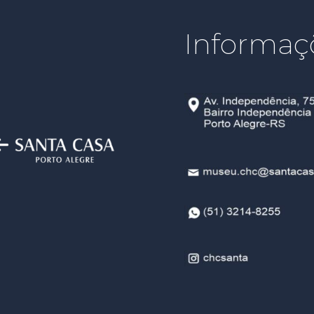
Informaç