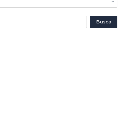
Busca