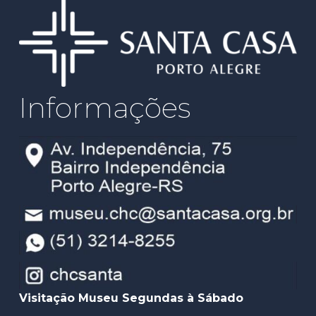
Informações
Visitação Museu Segundas à Sábado