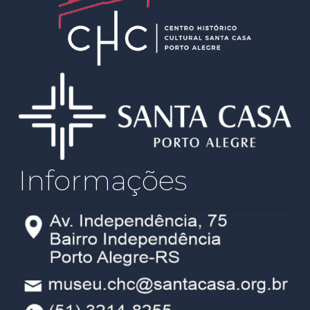
Informações