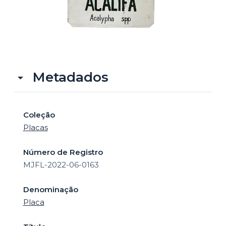
o
Metadados
Coleção
Placas
Número de Registro
MJFL-2022-06-0163
Denominação
Placa