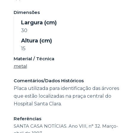
Dimensões
Largura (cm)
30
Altura (cm)
15
Material / Técnica
metal
Comentários/Dados Históricos
Placa utilizada para identificação das árvores
que estão localizadas na praça central do
Hospital Santa Clara.
Referências
SANTA CASA NOTÍCIAS. Ano VIII, n° 32. Março-