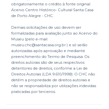
obrigatoriamente o crédito à fonte original:
Acervo Centro Histórico- Cultural Santa Casa
de Porto Alegre - CHC.
Demais solicitações de uso devem ser
formalizadas para avaliação junto ao Acervo do
Museu (pelo e-mail:
museu.chc@santacasa.org.br ) e só serão
autorizadas após aprovação e mediante
preenchimento do Termo de Pesquisa. Os
direitos autorais são de seus respectivos
detentores de direitos, conforme a Lei de
Direitos Autorais (LDA 9.610/1998). O CHC não
detém a propriedade de direitos autorais e
não se responsabiliza por utilizações indevidas
praticadas por terceiros.