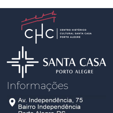
Informações