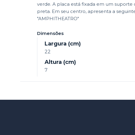
verde. A placa está fixada em um suporte
preta. Em seu centro, apresenta a seguinte
"AMPHITHEATRO"
Dimensões
Largura (cm)
22
Altura (cm)
7