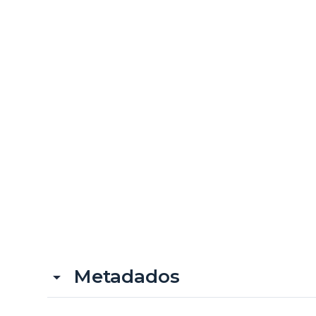
Metadados